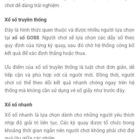
chơi dễ dàng trải nghiệm.
Xổ số truyền thống
Đây là hình thức quen thuộc và được nhiều người lựa chọn
tại
xổ số GO88
. Người chơi sẽ lựa chọn các dãy số theo
quy định của từng kỳ quay, sau đó chờ hệ thống công bố
kết quả để xác định thắng hoặc thua.
Ưu điểm của xổ số truyền thống là luật chơi đơn giản, dễ
tiếp cận và phù hợp với cả người mới. Đồng thời, người
chơi có thể theo dõi kết quả nhanh chóng ngay trên hệ
thống mà không cần sử dụng vé số giấy như trước đây.
Xổ số nhanh
Xổ số nhanh là lựa chọn dành cho những người yêu thích
nhịp độ giải trí liên tục. Các kỳ quay được tổ chức trong
khoảng thời gian ngắn nên người chơi không phải chờ đợi
quá lâu giữa các phiên.