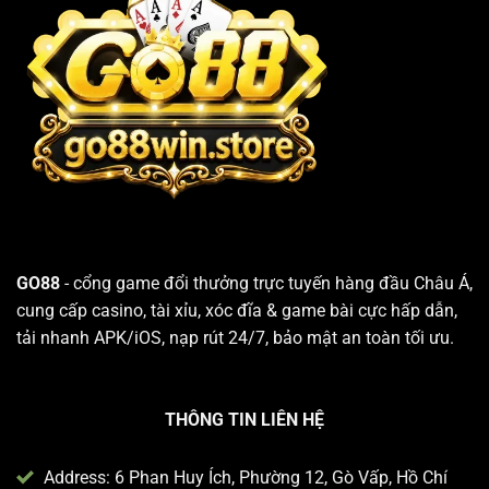
GO88
- cổng game đổi thưởng trực tuyến hàng đầu Châu Á,
cung cấp casino, tài xỉu, xóc đĩa & game bài cực hấp dẫn,
tải nhanh APK/iOS, nạp rút 24/7, bảo mật an toàn tối ưu.
THÔNG TIN LIÊN HỆ
Address:
6 Phan Huy Ích, Phường 12, Gò Vấp, Hồ Chí