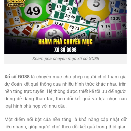
Khám phá chuyên mục xổ số GO88
Xổ số GO88
là chuyên mục cho phép người chơi tham gia
dự đoán kết quả thông qua nhiều hình thức khác nhau trên
nền tảng trực tuyến. Hệ thống được thiết kế tối ưu để người
dùng dễ dàng thao tác, theo dõi kết quả và lựa chọn các
loại hình phù hợp với nhu cầu.
Một điểm nổi bật của nền tảng là khả năng cập nhật dữ
liệu nhanh, giúp người chơi theo dõi kết quả trong thời gian