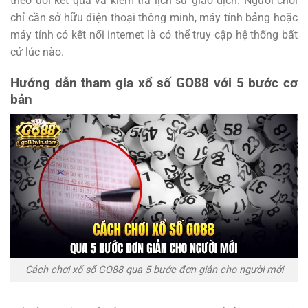
theo dõi kết quả và kiểm tra lịch sử giao dịch. Người chơi
chỉ cần sở hữu điện thoại thông minh, máy tính bảng hoặc
máy tính có kết nối internet là có thể truy cập hệ thống bất
cứ lúc nào.
Hướng dẫn tham gia xổ số GO88 với 5 bước cơ
bản
Cách chơi xổ số GO88 qua 5 bước đơn giản cho người mới