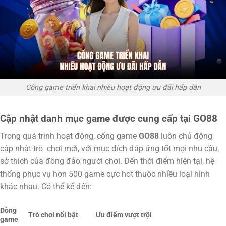
Cổng game triển khai nhiều hoạt động ưu đãi hấp dẫn
Cập nhật danh mục game được cung cấp tại
GO88
Trong quá trình hoạt động, cổng game
GO88
luôn chủ động
cập nhật trò chơi mới, với mục đích đáp ứng tốt mọi nhu cầu,
sở thích của đông đảo người chơi. Đến thời điểm hiện tại, hệ
thống phục vụ hơn 500 game cực hot thuộc nhiều loại hình
khác nhau. Có thể kể đến:
Dòng
Trò chơi nổi bật
Ưu điểm vượt trội
game