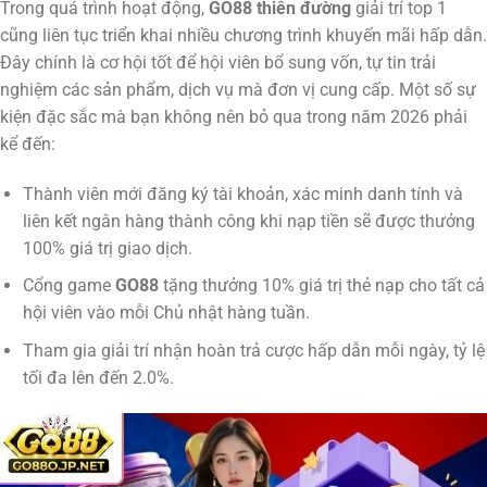
Trong quá trình hoạt động,
GO88 thiên đường
giải trí top 1
cũng liên tục triển khai nhiều chương trình khuyến mãi hấp dẫn.
Đây chính là cơ hội tốt để hội viên bổ sung vốn, tự tin trải
nghiệm các sản phẩm, dịch vụ mà đơn vị cung cấp. Một số sự
kiện đặc sắc mà bạn không nên bỏ qua trong năm 2026 phải
kể đến:
Thành viên mới đăng ký tài khoản, xác minh danh tính và
liên kết ngân hàng thành công khi nạp tiền sẽ được thưởng
100% giá trị giao dịch.
Cổng game
GO88
tặng thưởng 10% giá trị thẻ nạp cho tất cả
hội viên vào mỗi Chủ nhật hàng tuần.
Tham gia giải trí nhận hoàn trả cược hấp dẫn mỗi ngày, tỷ lệ
tối đa lên đến 2.0%.