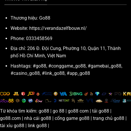
Thương hiệu: Go88
Website:
https://verandazelfbouw.nl/
Phone:
0333458569
Địa chỉ: 206 Đ. Đội Cung, Phường 10, Quận 11, Thành
phố Hồ Chí Minh, Việt Nam
Hashtags:
#go88, #conggame_go88, #gamebai_go88,
#casino_go88, #link_go88, #app_go88
Từ khóa tìm kiếm: go88 | go 88 | go88 com | tải go88 |
go88.com | nhà cái go88 | cổng game go88 | trang chủ go88 |
tài xỉu go88 | link go88 |