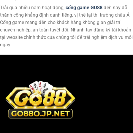
Trải qua nhiều năm hoạt động,
cổng game GO88
đến nay đã
thành công khẳng định danh tiếng, vị thế tại thị trường châu Á.
Cổng game mang đến cho khách hàng không gian giải trí
chuyên nghiệp, an toàn tuyệt đối. Nhanh tay đăng ký tài khoản
tại website chính thức của chúng tôi để trải nghiệm dịch vụ mỗi
ngày.