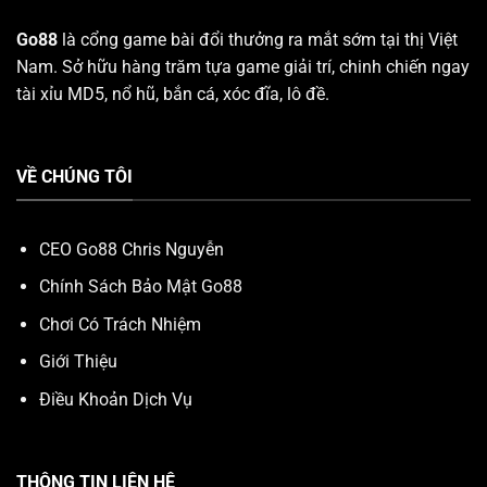
Go88
là cổng game bài đổi thưởng ra mắt sớm tại thị Việt
Nam. Sở hữu hàng trăm tựa game giải trí, chinh chiến ngay
tài xỉu MD5, nổ hũ, bắn cá, xóc đĩa, lô đề.
VỀ CHÚNG TÔI
CEO Go88 Chris Nguyễn
Chính Sách Bảo Mật Go88
Chơi Có Trách Nhiệm
Giới Thiệu
Điều Khoản Dịch Vụ
THÔNG TIN LIÊN HỆ