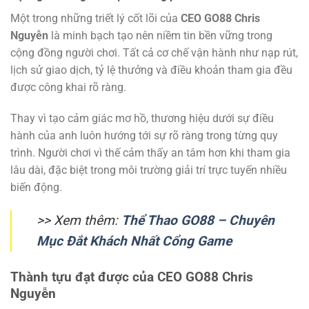
Một trong những triết lý cốt lõi của
CEO GO88 Chris
Nguyễn
là minh bạch tạo nên niềm tin bền vững trong
cộng đồng người chơi. Tất cả cơ chế vận hành như nạp rút,
lịch sử giao dịch, tỷ lệ thưởng và điều khoản tham gia đều
được công khai rõ ràng.
Thay vì tạo cảm giác mơ hồ, thương hiệu dưới sự điều
hành của anh luôn hướng tới sự rõ ràng trong từng quy
trình. Người chơi vì thế cảm thấy an tâm hơn khi tham gia
lâu dài, đặc biệt trong môi trường giải trí trực tuyến nhiều
biến động.
>> Xem thêm:
Thể Thao GO88 – Chuyên
Mục Đắt Khách Nhất Cổng Game
Thành tựu đạt được của CEO GO88 Chris
Nguyễn