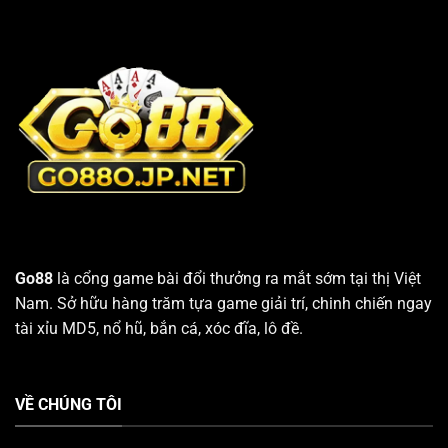
Go88
là cổng game bài đổi thưởng ra mắt sớm tại thị Việt
Nam. Sở hữu hàng trăm tựa game giải trí, chinh chiến ngay
tài xỉu MD5, nổ hũ, bắn cá, xóc đĩa, lô đề.
VỀ CHÚNG TÔI