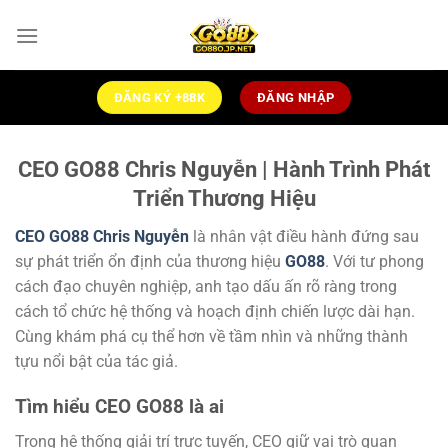
Bỏ
qua
nội
dung
ĐĂNG KÝ +88K
ĐĂNG NHẬP
CEO GO88 Chris Nguyễn | Hành Trình Phát
Triển Thương Hiệu
CEO GO88 Chris Nguyễn
là nhân vật điều hành đứng sau
sự phát triển ổn định của thương hiệu
GO88
. Với tư phong
cách đạo chuyên nghiệp, anh tạo dấu ấn rõ ràng trong
cách tổ chức hệ thống và hoạch định chiến lược dài hạn.
Cùng khám phá cụ thể hơn về tầm nhìn và những thành
tựu nổi bật của tác giả.
Tìm hiểu CEO GO88 là ai
Trong hệ thống giải trí trực tuyến, CEO giữ vai trò quan