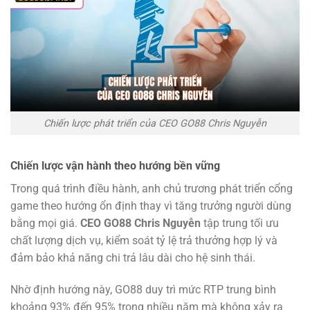
Chiến lược phát triển của CEO GO88 Chris Nguyễn
Chiến lược vận hành theo hướng bền vững
Trong quá trình điều hành, anh chủ trương phát triển cổng
game theo hướng ổn định thay vì tăng trưởng người dùng
bằng mọi giá.
CEO GO88 Chris Nguyễn
tập trung tối ưu
chất lượng dịch vụ, kiểm soát tỷ lệ trả thưởng hợp lý và
đảm bảo khả năng chi trả lâu dài cho hệ sinh thái.
Nhờ định hướng này, GO88 duy trì mức RTP trung bình
khoảng 93% đến 95% trong nhiều năm mà không xảy ra